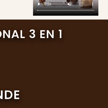
NAL 3 EN 1
NDE