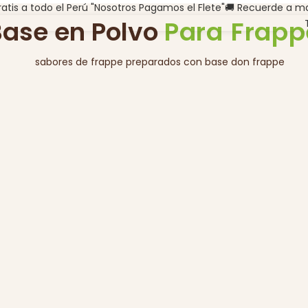
ratis a todo el Perú "Nosotros Pagamos el Flete"🚚 Recuerde a ma
Base en Polvo
Para Frapp