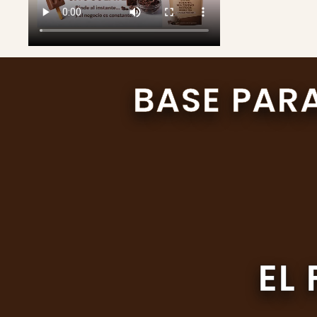
BASE PARA
EL