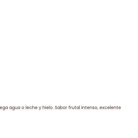
ga agua o leche y hielo. Sabor frutal intenso, excelente