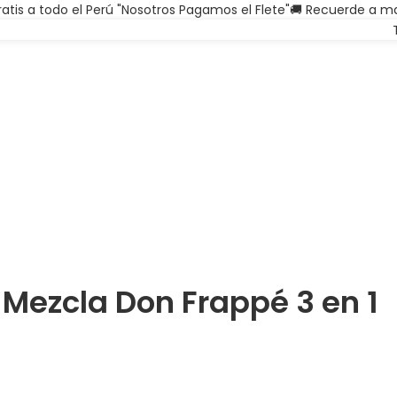
ratis a todo el Perú "Nosotros Pagamos el Flete"🚚 Recuerde a ma
Mezcla Don Frappé 3 en 1