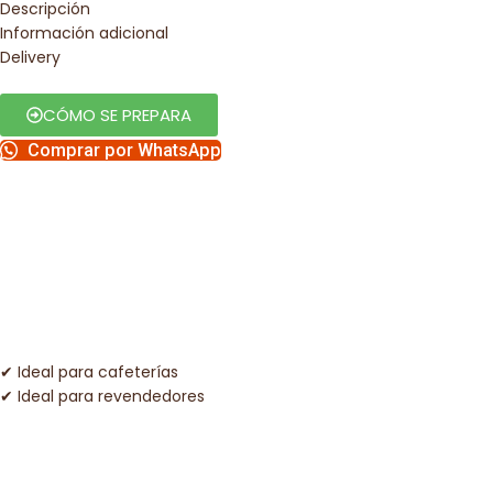
Descripción
Información adicional
Delivery
CÓMO SE PREPARA
Comprar por WhatsApp
✔ Ideal para cafeterías
✔ Ideal para revendedores