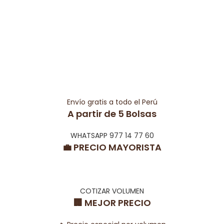
Envío gratis a todo el Perú
A partir de 5 Bolsas
WHATSAPP 977 14 77 60
💼 PRECIO MAYORISTA
COTIZAR VOLUMEN
🏢 MEJOR PRECIO