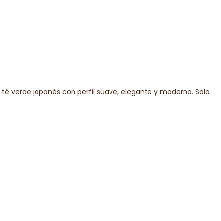
té verde japonés con perfil suave, elegante y moderno. Solo