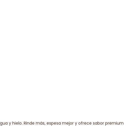
 agua y hielo. Rinde más, espesa mejor y ofrece sabor premium