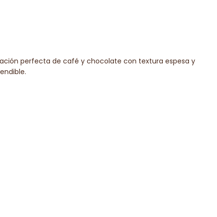
ación perfecta de café y chocolate con textura espesa y
endible.