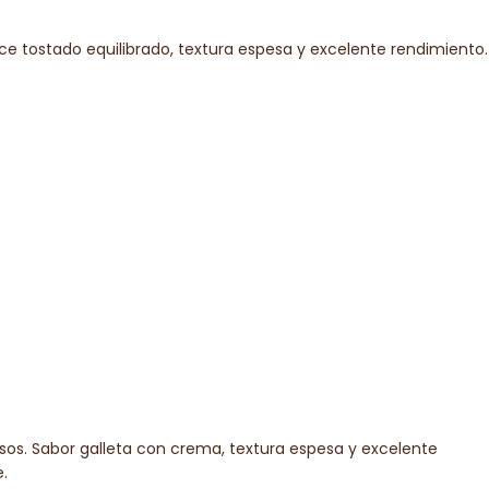
ce tostado equilibrado, textura espesa y excelente rendimiento.
sos. Sabor galleta con crema, textura espesa y excelente
.