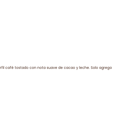
rfil café tostado con nota suave de cacao y leche. Solo agrega